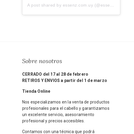
A post shared by essenz.com.uy (@essenz.com.uy)
Sobre nosotros
CERRADO del 17 al 28 de febrero
RETIROS Y ENVIOS a partir del 1 de marzo
Tienda Online
Nos especializamos en la venta de productos
profesionales para el cabello y garantizamos
un excelente servicio, asesoramiento
profesional y precios accesibles.
Contamos con una técnica que podrá