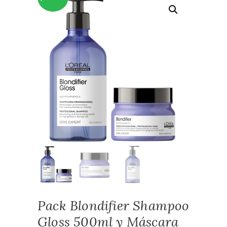
Pack Blondifier Shampoo
Gloss 500ml y Máscara