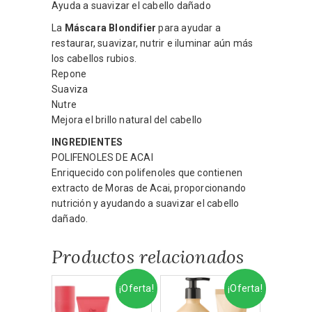
Ayuda a suavizar el cabello dañado
La
Máscara Blondifier
para ayudar a
restaurar, suavizar, nutrir e iluminar aún más
los cabellos rubios.
Repone
Suaviza
Nutre
Mejora el brillo natural del cabello
INGREDIENTES
POLIFENOLES DE ACAI
Enriquecido con polifenoles que contienen
extracto de Moras de Acai, proporcionando
nutrición y ayudando a suavizar el cabello
dañado.
Productos relacionados
¡Oferta!
¡Oferta!