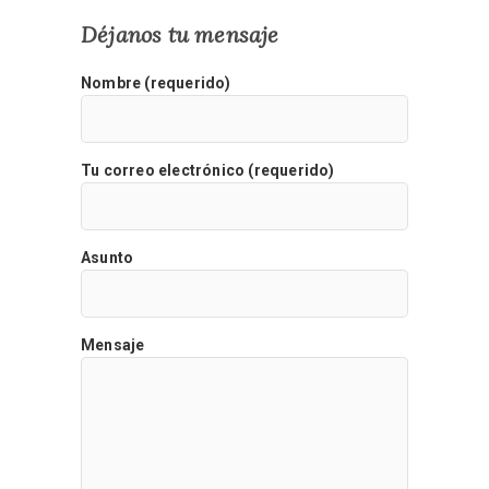
Déjanos tu mensaje
Nombre (requerido)
Tu correo electrónico (requerido)
Asunto
Mensaje