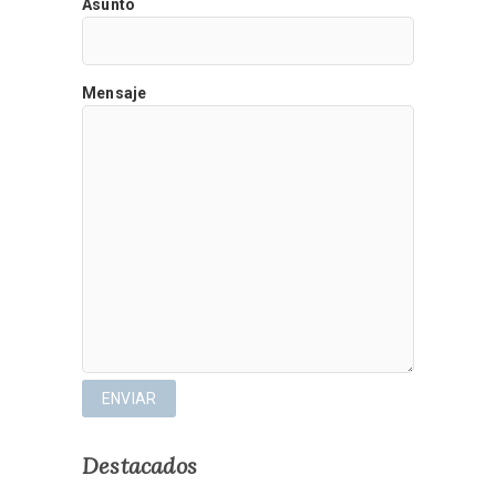
Asunto
Mensaje
Destacados