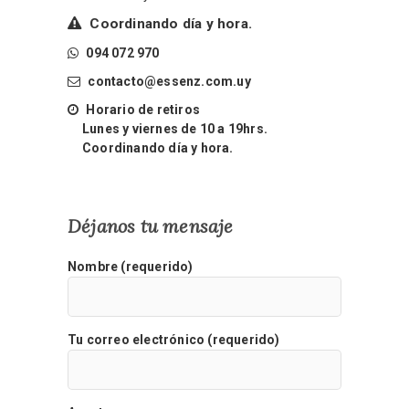
Coordinando día y hora.
094 072 970
contacto@essenz.com.uy
Horario de retiros
Lunes y viernes de 10 a 19hrs.
Coordinando día y hora.
Déjanos tu mensaje
Nombre (requerido)
Tu correo electrónico (requerido)