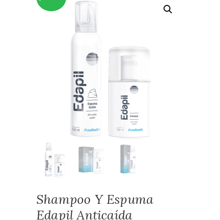
Shampoo Y Espuma
Edapil Anticaída