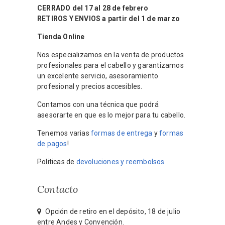
CERRADO del 17 al 28 de febrero
RETIROS Y ENVIOS a partir del 1 de marzo
Tienda Online
Nos especializamos en la venta de productos
profesionales para el cabello y garantizamos
un excelente servicio, asesoramiento
profesional y precios accesibles.
Contamos con una técnica que podrá
asesorarte en que es lo mejor para tu cabello.
Tenemos varias
formas de entrega
y
formas
de pagos
!
Politicas de
devoluciones y reembolsos
Contacto
Opción de retiro en el depósito, 18 de julio
entre Andes y Convención.