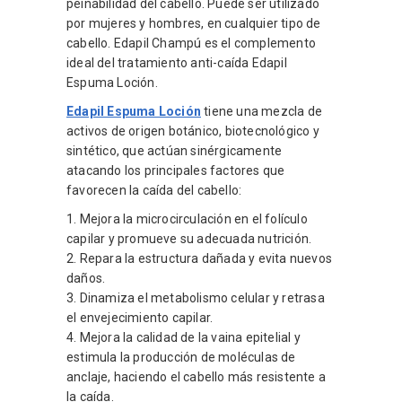
peinabilidad del cabello. Puede ser utilizado
por mujeres y hombres, en cualquier tipo de
cabello. Edapil Champú es el complemento
ideal del tratamiento anti-caída Edapil
Espuma Loción.
Edapil Espuma Loción
tiene una mezcla de
activos de origen botánico, biotecnológico y
sintético, que actúan sinérgicamente
atacando los principales factores que
favorecen la caída del cabello:
1. Mejora la microcirculación en el folículo
capilar y promueve su adecuada nutrición.
2. Repara la estructura dañada y evita nuevos
daños.
3. Dinamiza el metabolismo celular y retrasa
el envejecimiento capilar.
4. Mejora la calidad de la vaina epitelial y
estimula la producción de moléculas de
anclaje, haciendo el cabello más resistente a
la caída.