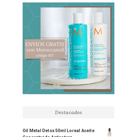
Destacados
Oil Metal Detox 50ml Loreal Aceite