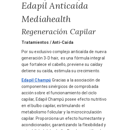
Edapil Anticaída
Mediahealth
Regeneración Capilar
Tratamientos / Anti-Caída
Por su exclusivo complejo anticaída de nueva
generación 3-D hair, es una fórmula integral
que fortalece el cabello, previene su caíday
detiene su caída, estimula su crecimiento.
Edapil Champú
Gracias a la asociación de
componentes sinérgicos de comprobada
acción sobre el funcionamiento del ciclo
capilar, Edapil Champú posee efecto nutritivo
en el bulbo capilar, estimulando el
metabolismo folicular y la microcirculación
capilar. Proporciona un efecto humectante y
acondicionador, garantizando la flexibilidad y