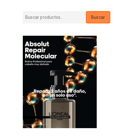
Buscar
Buscar
por: