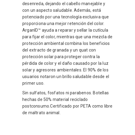
desenreda, dejando el cabello manejable y
con un aspecto saludable. Además, está
potenciado por una tecnología exclusiva que
proporciona una mejor retención del color.
ArganID™ ayuda a reparar y sellar la cutícula
para fijar el color, mientras que una mezcla de
protección ambiental combina los beneficios
del extracto de granada y un quat con
protección solar para proteger contra la
pérdida de color y el daño causado por la luz
solar y agresores ambientales. El 90% de los
usuarios notaron un brillo saludable desde el
primer uso.
Sin sulfatos, fosfatos ni parabenos. Botellas
hechas de 50% material reciclado
postconsumo.Certificado por PETA como libre
de maltrato animal.