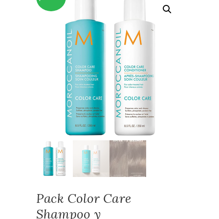
Pack Color Care
Shampoo y