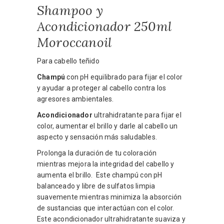
Shampoo y
Acondicionador 250ml
Moroccanoil
Para cabello teñido
Champú
con pH equilibrado para fijar el color
y ayudar a proteger al cabello contra los
agresores ambientales.
Acondicionador
ultrahidratante para fijar el
color, aumentar el brillo y darle al cabello un
aspecto y sensación más saludables.
Prolonga la duración de tu coloración
mientras mejora la integridad del cabello y
aumenta el brillo. Este champú con pH
balanceado y libre de sulfatos limpia
suavemente mientras minimiza la absorción
de sustancias que interactúan con el color.
Este acondicionador ultrahidratante suaviza y