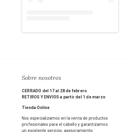
Sobre nosotros
CERRADO del 17 al 28 de febrero
RETIROS Y ENVIOS a partir del 1 de marzo
Tienda Online
Nos especializamos en la venta de productos
profesionales para el cabello y garantizamos
un excelente servicio, asesoramiento