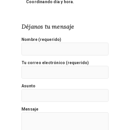
Coordinando día y hora.
Déjanos tu mensaje
Nombre (requerido)
Tu correo electrónico (requerido)
Asunto
Mensaje